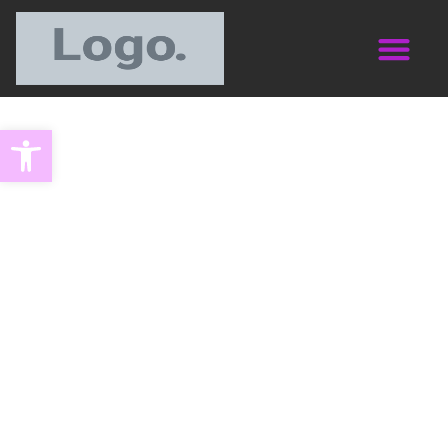
Abrir barra de herramientas