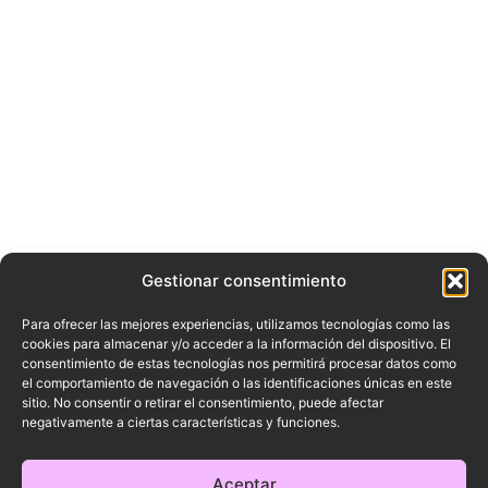
Gestionar consentimiento
Para ofrecer las mejores experiencias, utilizamos tecnologías como las
cookies para almacenar y/o acceder a la información del dispositivo. El
consentimiento de estas tecnologías nos permitirá procesar datos como
el comportamiento de navegación o las identificaciones únicas en este
sitio. No consentir o retirar el consentimiento, puede afectar
negativamente a ciertas características y funciones.
Aceptar